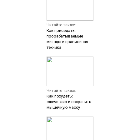
Читайте также:
Как приседать:
прорабатываемые
мышцы и правильная
техника
Читайте также:
Как похудеть:
сжечь жир и сохранить
мышечную массу