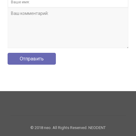
© 2018 neo. All Rights Reserved. NEODENT