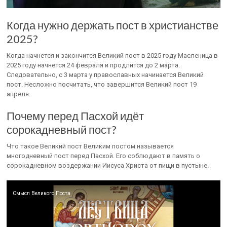
Когда нужно держать пост в христианстве
2025?
Когда начнется и закончится Великий пост в 2025 году Масленица в
2025 году начнется 24 февраля и продлится до 2 марта.
Следовательно, с 3 марта у православных начинается Великий
пост. Несложно посчитать, что завершится Великий пост 19
апреля.
Почему перед Пасхой идёт
сорокадневный пост?
Что такое Великий пост Великим постом называется
многодневный пост перед Пасхой. Его соблюдают в память о
сорокадневном воздержании Иисуса Христа от пищи в пустыне.
Смысл Великого Поста