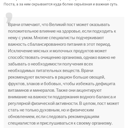
Поста, а за ним скрывается куда более серьёзная и важная суть.
Врачи отмечают, что Великий пост может оказывать
положительное влияние на здоровье, если подходить к
нему с умом. Многие специалисты подчеркивают
важность сбалансированного питания в этот период.
Исключение мясных и молочных продуктов может
способствовать очищению организма, однако важно не
забывать о необходимости получения всех
необходимых питательных веществ. Врачи
рекомендуют включать в рацион больше овощей,
фруктов, злаков и бобовых, чтобы избежать дефицита
витаминов и минералов. Также они акцентируют
внимание на важности поддержания водного баланса и
регулярной физической активности. В целом, пост может
стать не только духовным, но и физическим
обновлением, если следовать рекомендациям
специалистов и прислушиваться к своему организму.