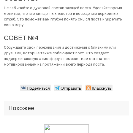
Не забывайте о духовной составляющей поста. Уделяйте время
молитве, чтению священных текстов и посещению церковных
служб. Это поможет вам глубже понять смысл поста и укрепить
свою веру.
СОВЕТ №4
Обсуждайте свои переживания и достижения с близкими или
друзьями, которые также соблюдают пост. Это создаст
поддерживающую атмосферу и поможет вам оставаться
мотивированным на протяжении всего периода поста.
Поделиться
Отправить
Класснуть
Похожее