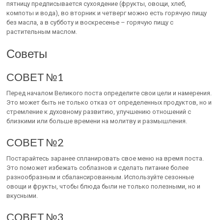
пятницу предписывается сухоядение (фрукты, овощи, хлеб,
компоты и вода), во вторник и четверг можно есть горячую пищу
без масла, а в субботу и воскресенье – горячую пищу с
растительным маслом.
Советы
СОВЕТ №1
Перед началом Великого поста определите свои цели и намерения.
Это может быть не только отказ от определенных продуктов, но и
стремление к духовному развитию, улучшению отношений с
близкими или больше времени на молитву и размышления.
СОВЕТ №2
Постарайтесь заранее спланировать свое меню на время поста.
Это поможет избежать соблазнов и сделать питание более
разнообразным и сбалансированным. Используйте сезонные
овощи и фрукты, чтобы блюда были не только полезными, но и
вкусными.
СОВЕТ №3