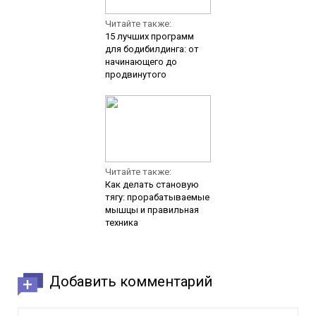
Читайте также:
15 лучших программ
для бодибилдинга: от
начинающего до
продвинутого
Читайте также:
Как делать становую
тягу: прорабатываемые
мышцы и правильная
техника
Добавить комментарий