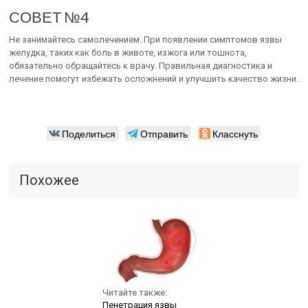
СОВЕТ №4
Не занимайтесь самолечением. При появлении симптомов язвы
желудка, таких как боль в животе, изжога или тошнота,
обязательно обращайтесь к врачу. Правильная диагностика и
лечение помогут избежать осложнений и улучшить качество жизни.
Поделиться
Отправить
Класснуть
Похожее
Читайте также:
Пенетрация язвы