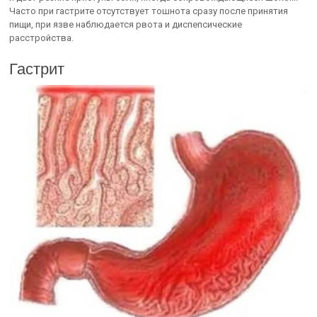
Часто при гастрите отсутствует тошнота сразу после принятия
пищи, при язве наблюдается рвота и диспепсические
расстройства.
Гастрит