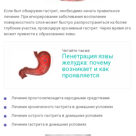
Если был обнаружен гастрит, необходимо начать правильное
лечение. При игнорировании заболевания воспаление
поверхностного слоя может быстро распространиться на более
глубокие участки, провоцируя эрозивный гастрит. Через время это
может привести к образованию язвы.
Читайте также:
Пенетрация язвы
желудка: почему
возникает и как
проявляется
Лечение проктосигмоидита народными средствами
Лечение хронического гастрита в домашних условиях
Лечение острого гастрита в домашних условиях
Лечение гастрита в домашних условиях