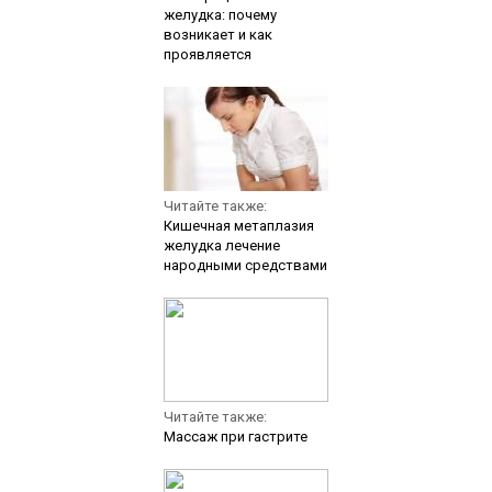
желудка: почему
возникает и как
проявляется
Читайте также:
Кишечная метаплазия
желудка лечение
народными средствами
Читайте также:
Массаж при гастрите