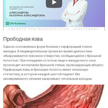
Прободная язва
Одна из осложнённых форм болезни с перфорацией стенок
желудка. В пищеварительном органе во время диагностики
обнаруживается сквозное отверстие, сообщающееся с брюшной
полостью. При попадании остатков пищи и желудочного сока
происходит воспаление брюшной стенки, провоцирующее абсцесс.
Перфорация язвы в брюшную полость имеет печальную
статистику, в котором каждый шестой пациент без
своевременного лечения заканчивает летальным исходом.