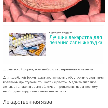
Читайте также:
Лучшие лекарства для
лечения язвы желудка
хронической форме, если не было своевременного лечения.
Для каллёзной формы характерны частые обострения с сильными
болевыми приступами, тошнотой и рвотой. Медикаментозное
лечение только на время облегчает проявления язвы, поэтому
необходимо хирургическое вмешательство.
Лекарственная язва