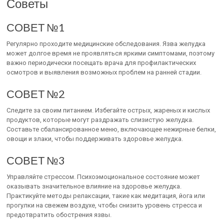
Советы
СОВЕТ №1
Регулярно проходите медицинские обследования. Язва желудка
может долгое время не проявляться яркими симптомами, поэтому
важно периодически посещать врача для профилактических
осмотров и выявления возможных проблем на ранней стадии.
СОВЕТ №2
Следите за своим питанием. Избегайте острых, жареных и кислых
продуктов, которые могут раздражать слизистую желудка.
Составьте сбалансированное меню, включающее нежирные белки,
овощи и злаки, чтобы поддерживать здоровье желудка.
СОВЕТ №3
Управляйте стрессом. Психоэмоциональное состояние может
оказывать значительное влияние на здоровье желудка.
Практикуйте методы релаксации, такие как медитация, йога или
прогулки на свежем воздухе, чтобы снизить уровень стресса и
предотвратить обострения язвы.