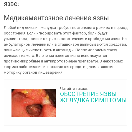
язве:
Медикаментозное лечение язвы
Любой вид лечения желудка требует постельного режима в период
обострения. Если игнорировать этот фактор, боли будут
усиливаться, повысится риск кровотечения и прободения язвы. На
амбулаторном лечении или в стационаре выписываются средства,
понижающие кислотность и антациды. После их приёма сразу
исчезает изжога. В лечении язвы активно используются
противомикробные и антипротозойные препараты. В некоторых
формах заболевания используются средства, усиливающие
моторику органов пищеварения.
Читайте также:
ОБОСТРЕНИЕ ЯЗВЫ
ЖЕЛУДКА СИМПТОМЫ