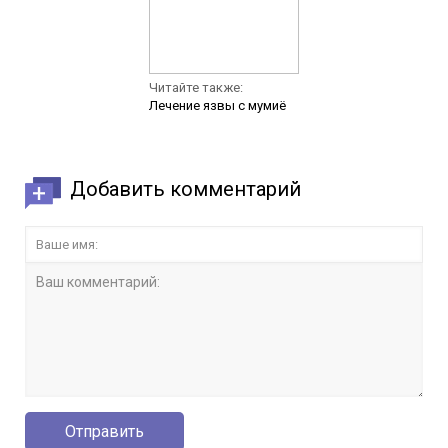
Читайте также:
Лечение язвы с мумиё
Добавить комментарий