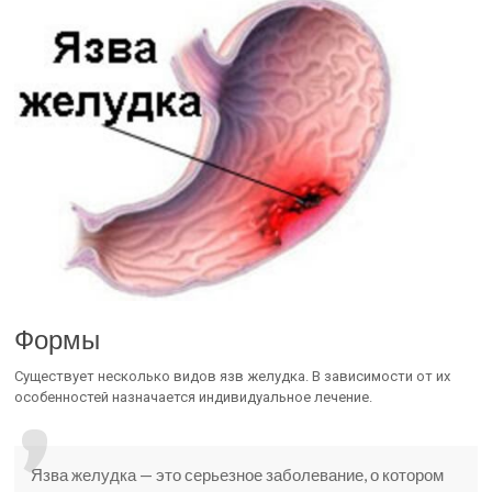
Формы
Существует несколько видов язв желудка. В зависимости от их
особенностей назначается индивидуальное лечение.
Язва желудка — это серьезное заболевание, о котором