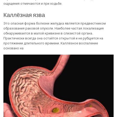
ощущения отмечаются и при ходьбе.
Каллёзная язва
Это опасная форма болезни желудка является предвестником
образования раковой опухоли. Наиболее частая локализация
обнаруживается в малой кривизне в слизистой органа.
Практически всегда она остаётся открытой и не рубцуется на
протяжении длительного времени. Каллёзное воспаление
основано на