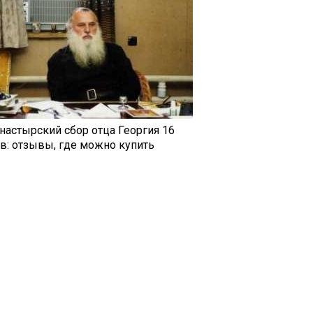
настырский сбор отца Георгия 16
ав: отзывы, где можно купить