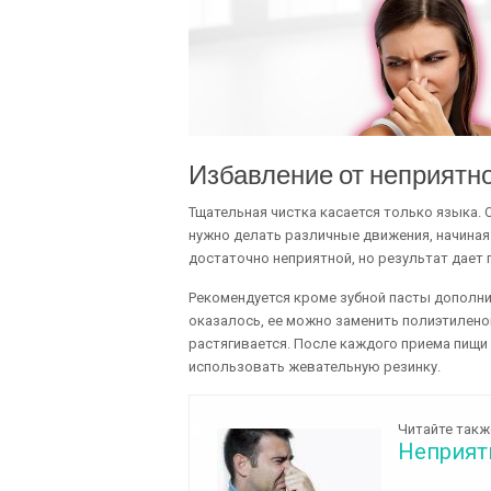
Избавление от неприятн
Тщательная чистка касается только языка.
нужно делать различные движения, начиная 
достаточно неприятной, но результат дает
Рекомендуется кроме зубной пасты дополнит
оказалось, ее можно заменить полиэтилен
растягивается. После каждого приема пищи 
использовать жевательную резинку.
Читайте такж
Неприятн