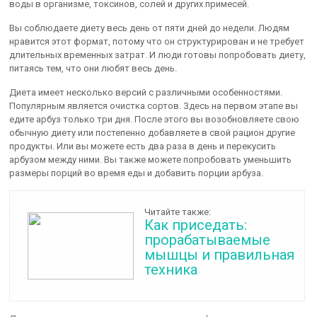
воды в организме, токсинов, солей и других примесей.
Вы соблюдаете диету весь день от пяти дней до недели. Людям
нравится этот формат, потому что он структурирован и не требует
длительных временных затрат. И люди готовы попробовать диету,
питаясь тем, что они любят весь день.
Диета имеет несколько версий с различными особенностями.
Популярным является очистка сортов. Здесь на первом этапе вы
едите арбуз только три дня. После этого вы возобновляете свою
обычную диету или постепенно добавляете в свой рацион другие
продукты. Или вы можете есть два раза в день и перекусить
арбузом между ними. Вы также можете попробовать уменьшить
размеры порций во время еды и добавить порции арбуза.
Читайте также:
Как приседать:
прорабатываемые
мышцы и правильная
техника