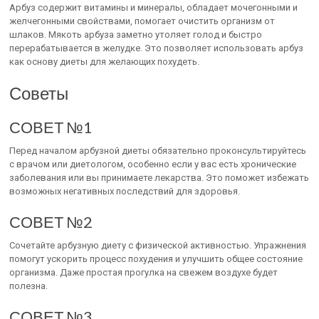
Арбуз содержит витамины и минералы, обладает мочегонными и
желчегонными свойствами, помогает очистить организм от
шлаков. Мякоть арбуза заметно утоляет голод и быстро
перерабатывается в желудке. Это позволяет использовать арбуз
как основу диеты для желающих похудеть.
Советы
СОВЕТ №1
Перед началом арбузной диеты обязательно проконсультируйтесь
с врачом или диетологом, особенно если у вас есть хронические
заболевания или вы принимаете лекарства. Это поможет избежать
возможных негативных последствий для здоровья.
СОВЕТ №2
Сочетайте арбузную диету с физической активностью. Упражнения
помогут ускорить процесс похудения и улучшить общее состояние
организма. Даже простая прогулка на свежем воздухе будет
полезна.
СОВЕТ №3