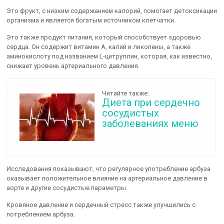
Это фрукт, с низким содержанием калорий, помогает детоксикации
организма и является богатым источником клетчатки.
Это также продукт питания, который способствует здоровью
сердца. Он содержит витамин А, калий и ликопены, а также
аминокислоту под названием L-цитруллин, которая, как известно,
снижает уровень артериального давления.
Читайте также:
Диета при сердечно
сосудистых
заболеваниях меню
Исследования показывают, что регулярное употребление арбуза
оказывает положительное влияние на артериальное давление в
аорте и другие сосудистые параметры.
Кровяное давление и сердечный стресс также улучшились с
потреблением арбуза.