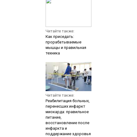
Читайте также:
Как приседать:
прорабатываемые
мышцы и правильная
техника
Читайте также:
Реабилитация больных,
перенесших инфаркт
миокарда: правильное
питание,
восстановление после
инфаркта и
поддержание здоровья