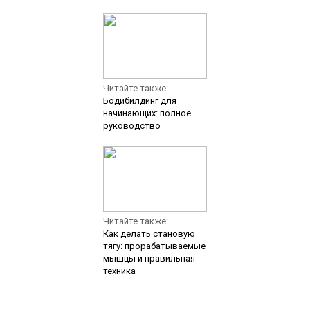
Читайте также:
Бодибилдинг для
начинающих: полное
руководство
Читайте также:
Как делать становую
тягу: прорабатываемые
мышцы и правильная
техника