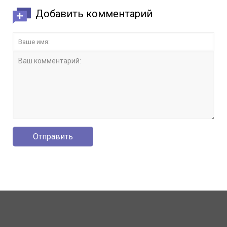
Добавить комментарий