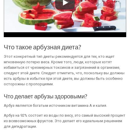
Что такое арбузная диета?
Этот конкретный тип диеты рекомендуется для тех, кто ищет
мгновенную потерю веса. Кроме того, люди, которые хотят
избавиться от чрезмерных токсинов и загрязнений в организме,
следуют этой диете. Следует отметить, что, поскольку вы должны
есть арбузы в избытке при этой диете, вы должны быть особенно
осторожны с пропорциями.
Что делает арбузы здоровыми?
Арбуз является богатым источником витамина А и калия.
Арбуз на 92% состоит из воды по весу, это самый высокий процент
из всевозможных фруктов. Это делает его идеальным решением
для дегидратации.