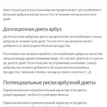
Некоторые краткосрочные версии предполагают употребление 3
больших арбузов весом около 9 кг в течение четырех или пяти
дней.
Долгосрочная диета арбуз:
Долгосрочная арбузная диета предполагает употребление только
арбузов в течение трех дней. После этого вы можете начать
добавлять в свой рацион больше продуктов.
Постепенно вы можете перейти к употреблению арбуза в качестве
закуски между двумя приемами пищи. Это может длиться от шести
до десяти дней. Поскольку вы не ограничены наличием только
арбузов, вы можете добавлять больше низкокалорийных
продуктов, таких как хлопья, овощи на гриле, салаты и т. Д.
Потенциальные риски арбузной диеты
Первоначальный ограничительный характер этой диеты
предотвращает любое потребление белков.
Первоначальный ограничительный характер этой диеты