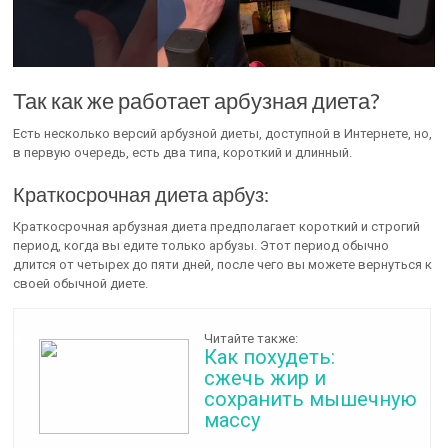
Так как же работает арбузная диета?
Есть несколько версий арбузной диеты, доступной в Интернете, но,
в первую очередь, есть два типа, короткий и длинный.
Краткосрочная диета арбуз:
Краткосрочная арбузная диета предполагает короткий и строгий
период, когда вы едите только арбузы. Этот период обычно
длится от четырех до пяти дней, после чего вы можете вернуться к
своей обычной диете.
Читайте также:
Как похудеть:
сжечь жир и
сохранить мышечную
массу