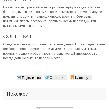
Не забывайте о разнообразии в рационе. Арбузная диета может
быть ограниченной, поэтому старайтесь включать в меню другие
полезные продукты, такие как овощи, фрукты и белковые
источники, чтобы обеспечить организм всеми необходимыми
питательными веществами.
СОВЕТ №4
Следите за своим состоянием во время диеты. Если вы чувствуете
слабость, головокружение или другие неприятные симптомы,
прекратите диету и обратитесь к специалисту. Ваше здоровье
всегда должно быть на первом месте.
Поделиться
Отправить
Класснуть
Похожее