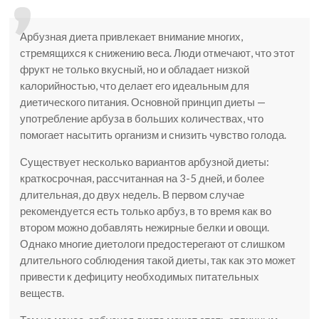
Арбузная диета привлекает внимание многих,
стремящихся к снижению веса. Люди отмечают, что этот
фрукт не только вкусный, но и обладает низкой
калорийностью, что делает его идеальным для
диетического питания. Основной принцип диеты —
употребление арбуза в больших количествах, что
помогает насытить организм и снизить чувство голода.
Существует несколько вариантов арбузной диеты:
краткосрочная, рассчитанная на 3-5 дней, и более
длительная, до двух недель. В первом случае
рекомендуется есть только арбуз, в то время как во
втором можно добавлять нежирные белки и овощи.
Однако многие диетологи предостерегают от слишком
длительного соблюдения такой диеты, так как это может
привести к дефициту необходимых питательных
веществ.