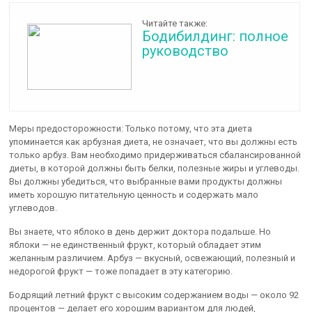
Читайте также:
Бодибилдинг: полное
руководство
Меры предосторожности: Только потому, что эта диета
упоминается как арбузная диета, не означает, что вы должны есть
только арбуз. Вам необходимо придерживаться сбалансированной
диеты, в которой должны быть белки, полезные жиры и углеводы.
Вы должны убедиться, что выбранные вами продукты должны
иметь хорошую питательную ценность и содержать мало
углеводов.
Вы знаете, что яблоко в день держит доктора подальше. Но
яблоки — не единственный фрукт, который обладает этим
желанным различием. Арбуз — вкусный, освежающий, полезный и
недорогой фрукт — тоже попадает в эту категорию.
Бодрящий летний фрукт с высоким содержанием воды — около 92
процентов — делает его хорошим вариантом для людей,