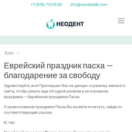
+7 (978) 719 55 95
info@neodent82.com
Блог
›
Еврейский праздник пасха —
благодарение за свободу
Здравствуйте, все! Приглашаю Вас на данную страничку женского
сайта, чтобы узнать еще об одной религии и ее основном
празднике — Еврейском празднике Пасха.
О православном празднике Пасха Вы можете почитать, зайдя по
соответствующей ссылке.
И, так: