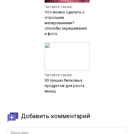
Читайте также:
Что можно сделать с
отросшим
мелированием?
способы окрашивания
и фото
Читайте также:
30 лучших белковых
продуктов для роста
мышц
Добавить комментарий