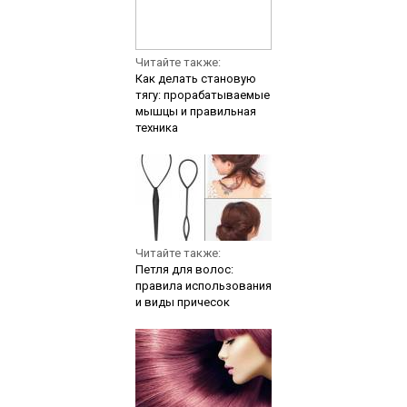
Читайте также:
Как делать становую
тягу: прорабатываемые
мышцы и правильная
техника
Читайте также:
Петля для волос:
правила использования
и виды причесок