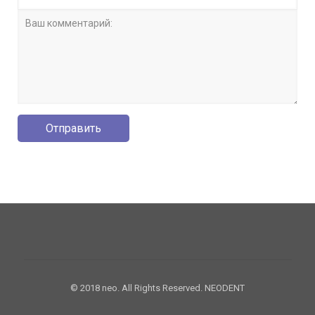
© 2018 neo. All Rights Reserved. NEODENT