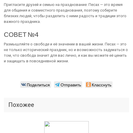
Пригласите друзей и семью на празднование. Песах — это время
для общения и совместного празднования, поэтому соберите
близких людей, чтобы разделить с ними радость и традиции этого
важного праздника.
СОВЕТ №4
Размышляйте о свободе и её значении в вашей жизни. Песах — это
не только исторический праздник, но и возможность задуматься о
том, что свобода значит для вас лично, и как вы можете её ценить
и защищать в повседневной жизни.
Поделиться
Отправить
Класснуть
Похожее