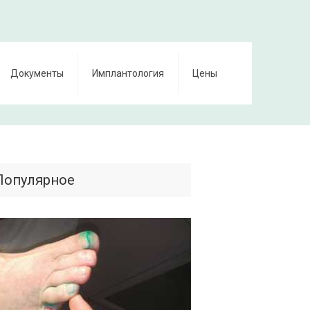
Документы
Имплантология
Цены
Популярное