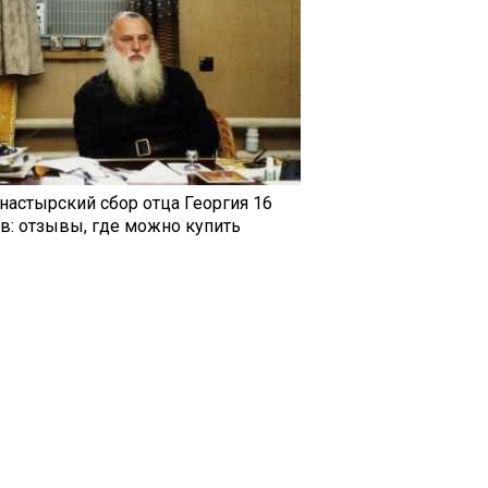
настырский сбор отца Георгия 16
ав: отзывы, где можно купить