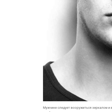
Мужчине следует вооружиться зеркалом и в