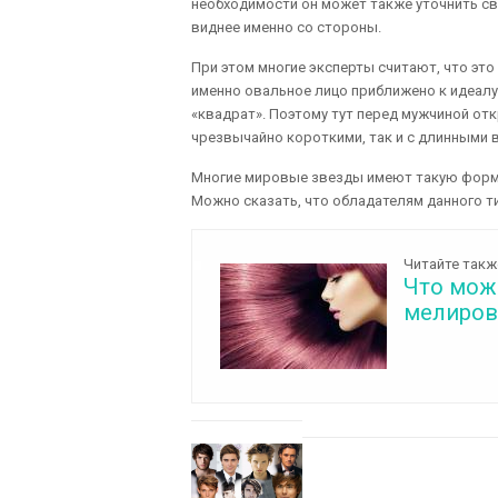
необходимости он может также уточнить св
виднее именно со стороны.
При этом многие эксперты считают, что это
именно овальное лицо приближено к идеалу.
«квадрат». Поэтому тут перед мужчиной от
чрезвычайно короткими, так и с длинными 
Многие мировые звезды имеют такую форму 
Можно сказать, что обладателям данного т
Читайте такж
Что мож
мелиров