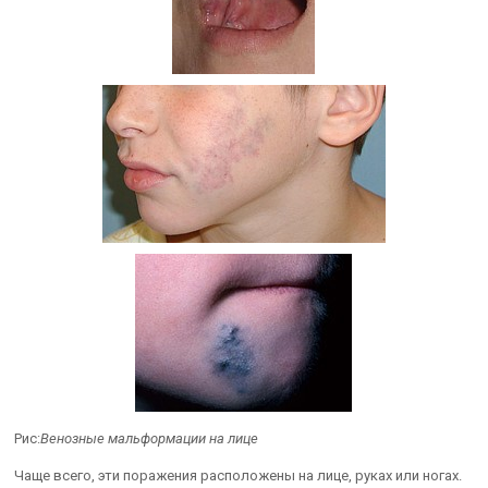
Рис:
Венозные мальформации на лице
Чаще всего, эти поражения расположены на лице, руках или ногах.