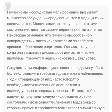
Гемангиомы и сосудистые мальформации вызывают
множество обсуждений среди пациентов и медицинских
специалистов. Многие люди, столкнувшиеся с этими
состояниями, делятся своими переживаниями и опытом.
Некоторые отмечают, что гемангиомы, особенно у
новорожденных, часто исчезают сами по себе, что
приносит облегчение родителям. Однако, в случаях,
когда они вызывают дискомфорт или эстетические
проблемы, требуется медицинское вмешательство.
Сосудистые мальформации, в свою очередь, могут быть
более сложными и требовать длительного наблюдения.
Люди, страдающие от них, часто говорят о
необходимости тщательной диагностики и
индивидуального подхода к лечению. Важно, чтобы
пациенты получали полную информацию о своих
состояниях и возможностях лечения. Поддержка со
стороны врачей и сообществ также играет значительную