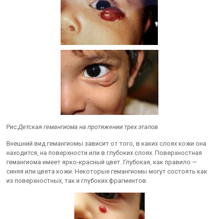
Рис:
Детская гемангиома на протяжении трех этапов
Внешний вид гемангиомы зависит от того, в каких слоях кожи она
находится, на поверхности или в глубоких слоях. Поверхностная
гемангиома имеет ярко-красный цвет. Глубокая, как правило —
синяя или цвета кожи. Некоторые гемангиомы могут состоять как
из поверхностных, так и глубоких фрагментов.