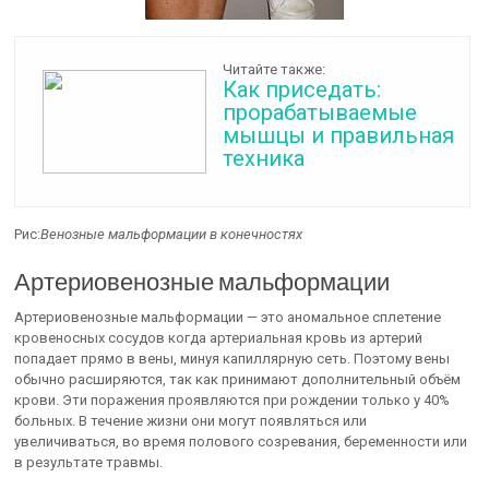
Читайте также:
Как приседать:
прорабатываемые
мышцы и правильная
техника
Рис:
Венозные мальформации в конечностях
Артериовенозные мальформации
Артериовенозные мальформации — это аномальное сплетение
кровеносных сосудов когда артериальная кровь из артерий
попадает прямо в вены, минуя капиллярную сеть. Поэтому вены
обычно расширяются, так как принимают дополнительный объём
крови. Эти поражения проявляются при рождении только у 40%
больных. В течение жизни они могут появляться или
увеличиваться, во время полового созревания, беременности или
в результате травмы.