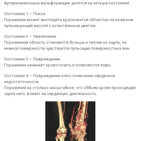
Артериовенозные мальформации делятся на четыре состояния:
Состояние 1 — Покоя
Поражение может выглядеть красноватой областью на коже или
пульсирующей массой с естественным цветом.
Состояние 2 — Увеличение
Пораженная область становится больше и теплее на ощупь, на
нежной поверхности чувствуется пульсация поверхностных вен.
Состояние 3 — Повреждение
Поражение начинает кровоточить и появляются язвы.
Состояние 4 — Повреждение плюс появление сердечной
недостаточности
Поражение на столько масштабное, что оббьем крови проходящий
через него, влияет на сердечную деятельность.