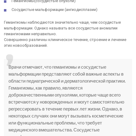
Гемангиомы(сосудистые опухоли)
Сосудистые мальформации (ангиодисплазии)
Гемангиомы наблюдаются значительно чаще, чем сосудистые
мальформации. Однако называть все сосудистые аномалии
гемангиомами неправильно.
Совершенно различны клиническое течение, строение и лечение
этих новообразований.
Врачи отмечают, что гемангиомы и сосудистые
мальформации представляют собой важные аспекты в
области педиатрической и дерматологической практики.
Гемангиомы, как правило, являются
доброкачественными опухолями, которые чаще всего
встречаются у новорожденных и могут самостоятельно
регрессировать в течение первых лет жизни. Однако, в
некоторых случаях они могут вызывать косметические
или функциональные проблемы, что требует
медицинского вмешательства. Сосудистые