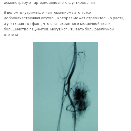
демонстрируют артериовенозного шунтирования.
В целом, внутримышечная гемангиома это тоже
доброкачественная опухоль, которая может стремительно расти,
и учитывая тот факт, что она находятся в мышечной ткани,
большинство пациентов, могут испытывать боль различной
степени.