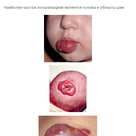
Наиболее частой локализацией является голова и область шеи.