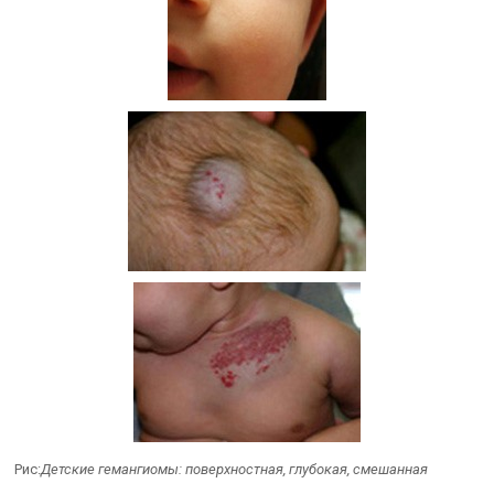
Рис:
Детские гемангиомы: поверхностная, глубокая, смешанная