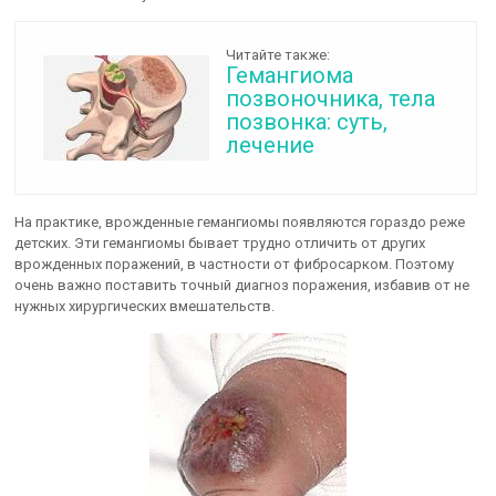
Читайте также:
Гемангиома
позвоночника, тела
позвонка: суть,
лечение
На практике, врожденные гемангиомы появляются гораздо реже
детских. Эти гемангиомы бывает трудно отличить от других
врожденных поражений, в частности от фибросарком. Поэтому
очень важно поставить точный диагноз поражения, избавив от не
нужных хирургических вмешательств.