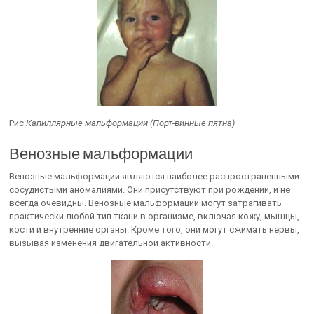
Рис:
Капиллярные мальформации (Порт-винные пятна)
Венозные мальформации
Венозные мальформации являются наиболее распространенными
сосудистыми аномалиями. Они присутствуют при рождении, и не
всегда очевидны. Венозные мальформации могут затрагивать
практически любой тип ткани в организме, включая кожу, мышцы,
кости и внутренние органы. Кроме того, они могут сжимать нервы,
вызывая изменения двигательной активности.