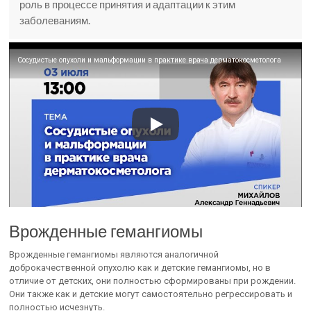
роль в процессе принятия и адаптации к этим
заболеваниям.
Сосудистые опухоли и мальформации в практике врача дерматокосметолога
Врожденные гемангиомы
Врожденные гемангиомы являются аналогичной
доброкачественной опухолю как и детские гемангиомы, но в
отличие от детских, они полностью сформированы при рождении.
Они также как и детские могут самостоятельно регрессировать и
полностью исчезнуть.