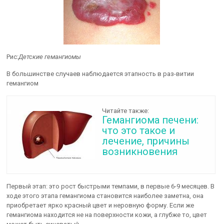
Рис:
Детские гемангиомы
В большинстве случаев наблюдается этапность в раз-витии
гемангиом
Читайте также:
Гемангиома печени:
что это такое и
лечение, причины
возникновения
Первый этап: это рост быстрыми темпами, в первые 6-9 месяцев. В
ходе этого этапа гемангиома становится наиболее заметна, она
приобретает ярко красный цвет и неровную форму. Если же
гемангиома находится не на поверхности кожи, а глубже то, цвет