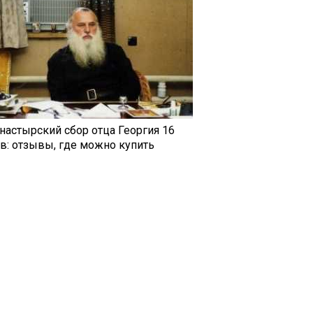
настырский сбор отца Георгия 16
ав: отзывы, где можно купить