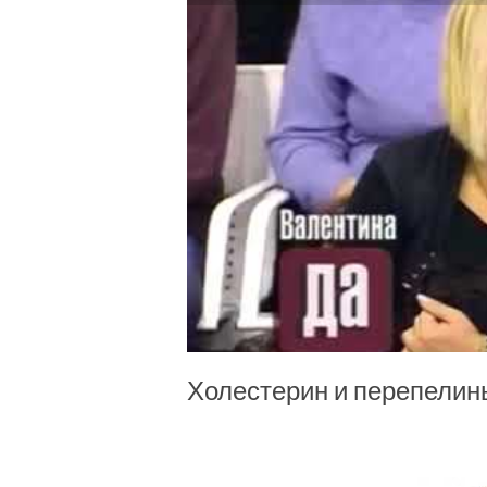
Холестерин и перепелин