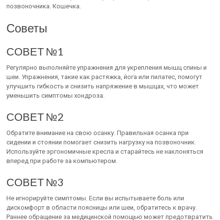
позвоночника. Кошечка.
Советы
СОВЕТ №1
Регулярно выполняйте упражнения для укрепления мышц спины и
шеи. Упражнения, такие как растяжка, йога или пилатес, помогут
улучшить гибкость и снизить напряжение в мышцах, что может
уменьшить симптомы хондроза.
СОВЕТ №2
Обратите внимание на свою осанку. Правильная осанка при
сидении и стоянии помогает снизить нагрузку на позвоночник.
Используйте эргономичные кресла и старайтесь не наклоняться
вперед при работе за компьютером.
СОВЕТ №3
Не игнорируйте симптомы. Если вы испытываете боль или
дискомфорт в области поясницы или шеи, обратитесь к врачу.
Раннее обращение за медицинской помощью может предотвратить