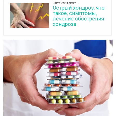
Читайте также:
Острый хондроз: что
такое, симптомы,
лечение обострения
хондроза