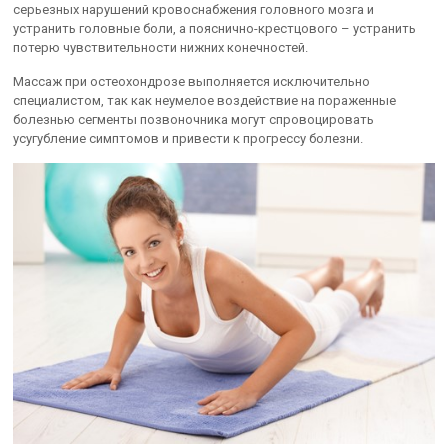
серьезных нарушений кровоснабжения головного мозга и
устранить головные боли, а пояснично-крестцового – устранить
потерю чувствительности нижних конечностей.
Массаж при остеохондрозе выполняется исключительно
специалистом, так как неумелое воздействие на пораженные
болезнью сегменты позвоночника могут спровоцировать
усугубление симптомов и привести к прогрессу болезни.