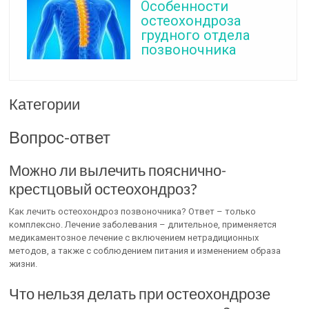
Особенности
остеохондроза
грудного отдела
позвоночника
Категории
Вопрос-ответ
Можно ли вылечить пояснично-
крестцовый остеохондроз?
Как лечить остеохондроз позвоночника? Ответ – только
комплексно. Лечение заболевания – длительное, применяется
медикаментозное лечение с включением нетрадиционных
методов, а также с соблюдением питания и изменением образа
жизни.
Что нельзя делать при остеохондрозе