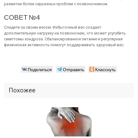
развитие более серьезных проблем с позвоночником.
СОВЕТ №4
Следите за своим весом. Избыточный вес создает
дополнительную нагрузку на позвоночник, что может усугубить
симптомы хондроза. Сбалансированное питание и регулярная
физическая активность помогут поддерживать здоровый вес.
Поделиться
Отправить
Класснуть
Похожее