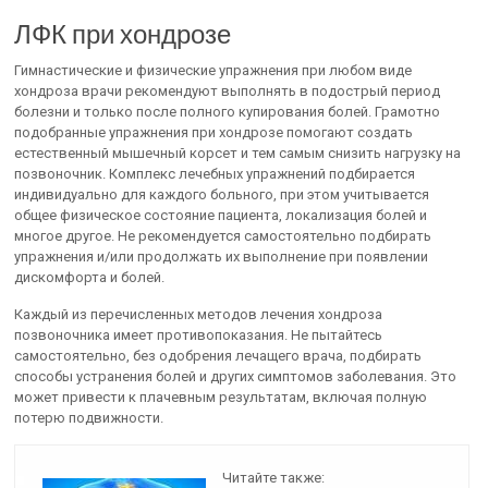
ЛФК при хондрозе
Гимнастические и физические упражнения при любом виде
хондроза врачи рекомендуют выполнять в подострый период
болезни и только после полного купирования болей. Грамотно
подобранные упражнения при хондрозе помогают создать
естественный мышечный корсет и тем самым снизить нагрузку на
позвоночник. Комплекс лечебных упражнений подбирается
индивидуально для каждого больного, при этом учитывается
общее физическое состояние пациента, локализация болей и
многое другое. Не рекомендуется самостоятельно подбирать
упражнения и/или продолжать их выполнение при появлении
дискомфорта и болей.
Каждый из перечисленных методов лечения хондроза
позвоночника имеет противопоказания. Не пытайтесь
самостоятельно, без одобрения лечащего врача, подбирать
способы устранения болей и других симптомов заболевания. Это
может привести к плачевным результатам, включая полную
потерю подвижности.
Читайте также: