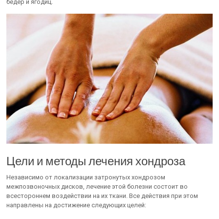
бедер и ягодиц.
Цели и методы лечения хондроза
Независимо от локализации затронутых хондрозом
межпозвоночных дисков, лечение этой болезни состоит во
всестороннем воздействии на их ткани. Все действия при этом
направлены на достижение следующих целей: