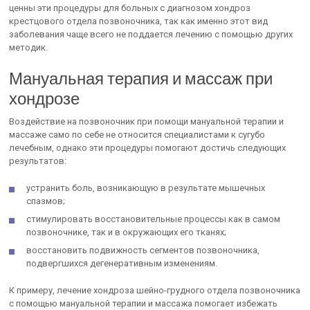
ценны эти процедуры для больных с диагнозом хондроз
крестцового отдела позвоночника, так как именно этот вид
заболевания чаще всего не поддается лечению с помощью других
методик.
Мануальная терапия и массаж при
хондрозе
Воздействие на позвоночник при помощи мануальной терапии и
массаже само по себе не относится специалистами к сугубо
лечебным, однако эти процедуры помогают достичь следующих
результатов:
устранить боль, возникающую в результате мышечных
спазмов;
стимулировать восстановительные процессы как в самом
позвоночнике, так и в окружающих его тканях;
восстановить подвижность сегментов позвоночника,
подвергшихся дегенеративным изменениям.
К примеру, лечение хондроза шейно-грудного отдела позвоночника
с помощью мануальной терапии и массажа помогает избежать