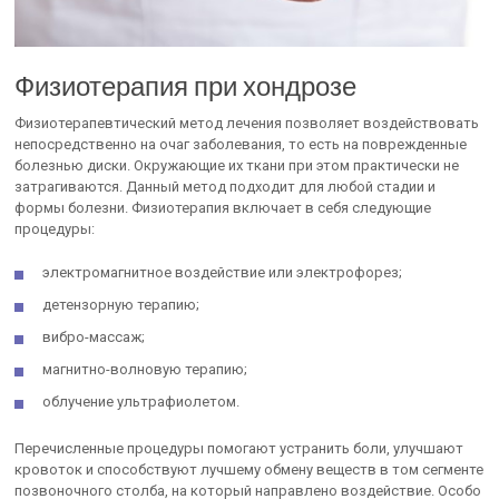
Физиотерапия при хондрозе
Физиотерапевтический метод лечения позволяет воздействовать
непосредственно на очаг заболевания, то есть на поврежденные
болезнью диски. Окружающие их ткани при этом практически не
затрагиваются. Данный метод подходит для любой стадии и
формы болезни. Физиотерапия включает в себя следующие
процедуры:
электромагнитное воздействие или электрофорез;
детензорную терапию;
вибро-массаж;
магнитно-волновую терапию;
облучение ультрафиолетом.
Перечисленные процедуры помогают устранить боли, улучшают
кровоток и способствуют лучшему обмену веществ в том сегменте
позвоночного столба, на который направлено воздействие. Особо