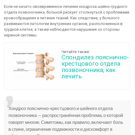
Если не начато своевременное лечение хондроза шейно-грудного
отдела позвоночника, больной рискует столкнуться с проблемами
кровообращения и питания тканей. Как следствие, у больного
развиваются патологии внутренних органов, расположенных в
грудной клетке, а также наблюдаются нарушения со стороны
нервной системы.
Читайте также:
Спондилез пояснично-
крестцового отдела
позвоночника, как
лечить
Хондроз пояснично-крестцового и шейного отдела
позвоночника — распространённая проблема, о которой
говорят многие. Симптомы, как правило, включают боль
в спине, ограничение подвижности и дискомфорт в