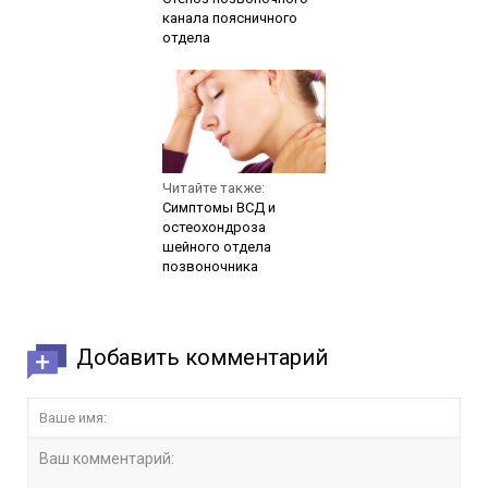
канала поясничного
отдела
Читайте также:
Симптомы ВСД и
остеохондроза
шейного отдела
позвоночника
Добавить комментарий