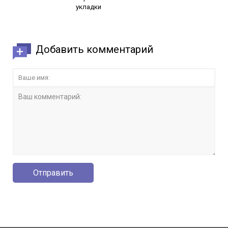
укладки
Добавить комментарий