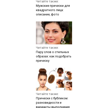
Читайте также:
Мужские прически для
квадратного лица:
описание, фото
Читайте также:
Пару слов о стильных
образах: как подобрать
прическу
Читайте также:
Прически с бубликом:
разновидности и
варианты выполнения