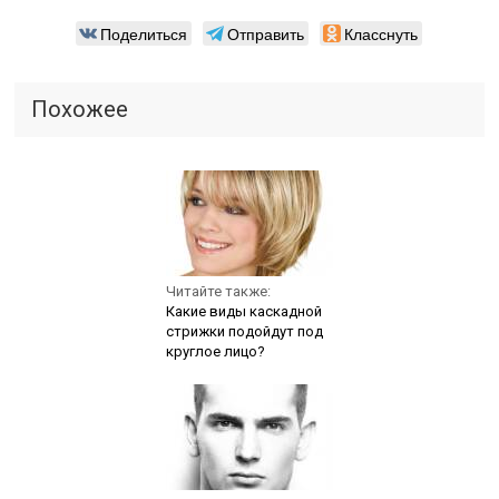
Поделиться
Отправить
Класснуть
Похожее
Читайте также:
Какие виды каскадной
стрижки подойдут под
круглое лицо?