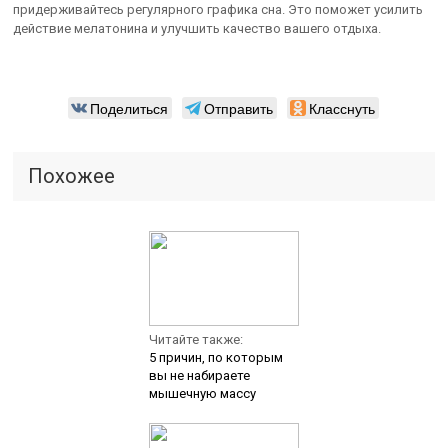
придерживайтесь регулярного графика сна. Это поможет усилить
действие мелатонина и улучшить качество вашего отдыха.
Поделиться
Отправить
Класснуть
Похожее
Читайте также:
5 причин, по которым
вы не набираете
мышечную массу