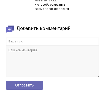
Читайте также:
4 способа сократить
время восстановления
Добавить комментарий