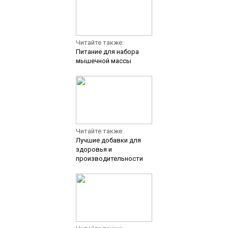
Читайте также:
Питание для набора
мышечной массы
Читайте также:
Лучшие добавки для
здоровья и
производительности