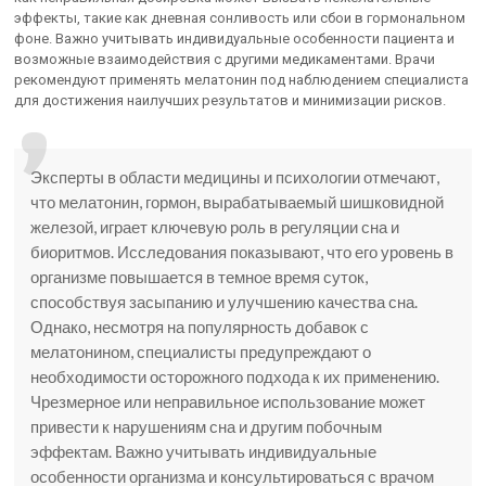
эффекты, такие как дневная сонливость или сбои в гормональном
фоне. Важно учитывать индивидуальные особенности пациента и
возможные взаимодействия с другими медикаментами. Врачи
рекомендуют применять мелатонин под наблюдением специалиста
для достижения наилучших результатов и минимизации рисков.
Эксперты в области медицины и психологии отмечают,
что мелатонин, гормон, вырабатываемый шишковидной
железой, играет ключевую роль в регуляции сна и
биоритмов. Исследования показывают, что его уровень в
организме повышается в темное время суток,
способствуя засыпанию и улучшению качества сна.
Однако, несмотря на популярность добавок с
мелатонином, специалисты предупреждают о
необходимости осторожного подхода к их применению.
Чрезмерное или неправильное использование может
привести к нарушениям сна и другим побочным
эффектам. Важно учитывать индивидуальные
особенности организма и консультироваться с врачом