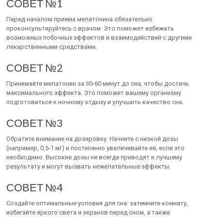
СОВЕТ №1
Перед началом приема мелатонина обязательно
проконсультируйтесь с врачом. Это поможет избежать
возможных побочных эффектов и взаимодействий с другими
лекарственными средствами.
СОВЕТ №2
Принимайте мелатонин за 30-60 минут до сна, чтобы достичь
максимального эффекта. Это поможет вашему организму
подготовиться к ночному отдыху и улучшить качество сна.
СОВЕТ №3
Обратите внимание на дозировку. Начните с низкой дозы
(например, 0,5-1 мг) и постепенно увеличивайте её, если это
необходимо. Высокие дозы не всегда приводят к лучшему
результату и могут вызвать нежелательные эффекты.
СОВЕТ №4
Создайте оптимальные условия для сна: затемните комнату,
избегайте яркого света и экранов перед сном, а также