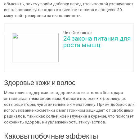
объяснить, почему приём добавки перед тренировкой увеличивает
использование углеводов в качестве топлива в процессе 30-
минутной тренировки на выносливость.
Читайте также:
24 закона питания для
роста мышц
Здоровье кожи и волос
Мелатонин поддерживает здоровье кожи и волос благодаря
антиоксидантным свойствам. В коже и волосяных фолликулах
есть рецепторы, чувствительные к мелатонину. Прием добавок или
использование косметики с мелатонином защищает от свободных
радикалов, таких как солнечное излучение и курение, что помогает
сохранить здоровье и увлажненность этих участков.
Каковы побочные эффекты