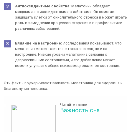
Антиоксидантные свойства
: Мелатонин обладает
мощными антиоксидантными свойствами. Он помогает
защищать клетки от окислительного стресса и может играть
роль в замедлении процессов старения и в профилактике
различных заболеваний.
Влияние на настроение
: Исследования показывают, что
мелатонин может влиять не только на сон, но и на
настроение. Низкие уровни мелатонина связаны с
депрессивными состояниями, и его добавление может
помочь улучшить общее психоэмоциональное состояние.
Эти факты подчеркивают важность мелатонина для здоровья и
благополучия человека.
Читайте также:
Важность сна