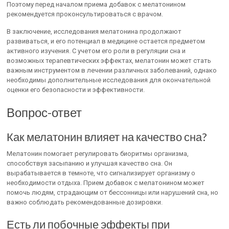
Поэтому перед началом приема добавок с мелатонином
рекомендуется проконсультироваться с врачом.
В заключение, исследования мелатонина продолжают
развиваться, и его потенциал в медицине остается предметом
активного изучения. С учетом его роли в регуляции сна и
возможных терапевтических эффектах, мелатонин может стать
важным инструментом в лечении различных заболеваний, однако
необходимы дополнительные исследования для окончательной
оценки его безопасности и эффективности.
Вопрос-ответ
Как мелатонин влияет на качество сна?
Мелатонин помогает регулировать биоритмы организма,
способствуя засыпанию и улучшая качество сна. Он
вырабатывается в темноте, что сигнализирует организму о
необходимости отдыха. Прием добавок с мелатонином может
помочь людям, страдающим от бессонницы или нарушений сна, но
важно соблюдать рекомендованные дозировки.
Есть ли побочные эффекты при