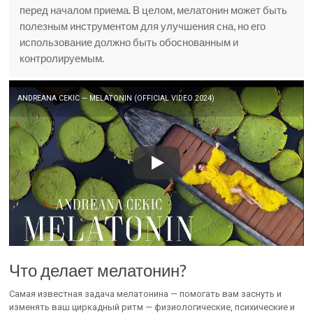
перед началом приема. В целом, мелатонин может быть
полезным инструментом для улучшения сна, но его
использование должно быть обоснованным и
контролируемым.
ANDREANA CEKIC — MELATONIN (OFFICIAL VIDEO 2024)
Что делает мелатонин?
Самая известная задача мелатонина — помогать вам заснуть и
изменять ваш циркадный ритм — физиологические, психические и