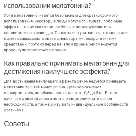
использовании мелатонина?
Хотя мелатонин считается безопасным для краткосрочного
использования, некоторые люди могут испытывать побочные
эффекты, такие как головная боль, головокружение или
сонливость в течение дня. Также важно учитывать, что мелатонин
может взаимодействовать с некоторыми лекарственными
средствами, поэтому перед началом приема рекомендуется
проконсультироваться с врачом.
Как правильно принимать мелатонин для
достижения наилучшего эффекта?
Для достижения наилучшего эффекта рекомендуется принимать
мелатонин за 30-60 минут до сна. Дозировка может
варьироваться, но обычно составляет от 0,5 до 5 мг. Важно
начинать с низкой дозы и постепенно увеличивать её при
необходимости, а также учитывать индивидуальные особенности
организма.
Советы