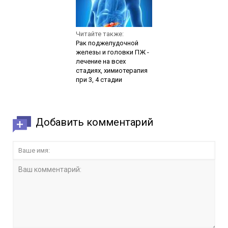
Читайте также:
Рак поджелудочной
железы и головки ПЖ -
лечение на всех
стадиях, химиотерапия
при 3, 4 стадии
Добавить комментарий