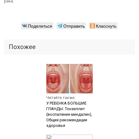
рака.
Поделиться
Отправить
Класснуть
Похожее
Читайте также:
У РЕБЕНКА БОЛЬШИЕ
ГЛАНДЫ: Тонзиллит
(воспаление миндалин),
Общие рекомендации
здоровья