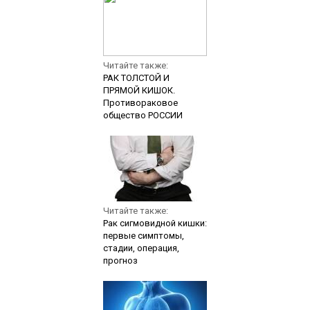
Читайте также:
РАК ТОЛСТОЙ И
ПРЯМОЙ КИШОК.
Противораковое
общество РОССИИ
Читайте также:
Рак сигмовидной кишки:
первые симптомы,
стадии, операция,
прогноз