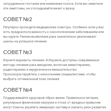
затрудненное глотание или изменение голоса. Если вы заметили
эти симптомы, не откладывайте визит к врачу.
СОВЕТ №2
Регулярно проходите медицинские осмотры. Особенно если у вас
есть предрасположенность к онкологическим заболеваниям или
вы курите. Раннее выявление рака значительно увеличивает
шансы на успешное лечение.
СОВЕТ №3
Изучите варианты лечения. В Израиле доступны современные
методы лечения рака миндалин, включая химиотерапию,
радиотерапию и хирургическое вмешательство.
Проконсультируйтесь с несколькими специалистами, чтобы
выбрать оптимальный план лечения.
СОВЕТ №4
Поддерживайте здоровый образ жизни. Правильное питание,
регулярные физические нагрузки и отказ от вредных привычек
могут помочь укрепить иммунную систему и снизить риск развития