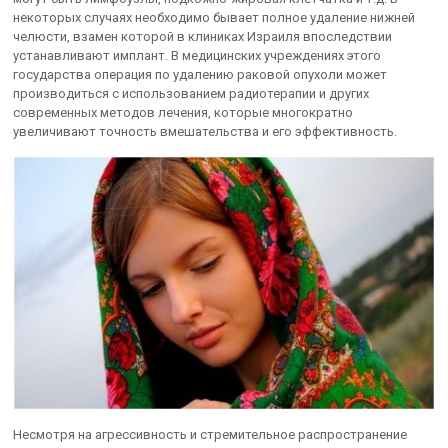
некоторых случаях необходимо бывает полное удаление нижней
челюсти, взамен которой в клиниках Израиля впоследствии
устанавливают имплант. В медицинских учреждениях этого
государства операция по удалению раковой опухоли может
производиться с использованием радиотерапии и других
современных методов лечения, которые многократно
увеличивают точность вмешательства и его эффективность.
Несмотря на агрессивность и стремительное распространение