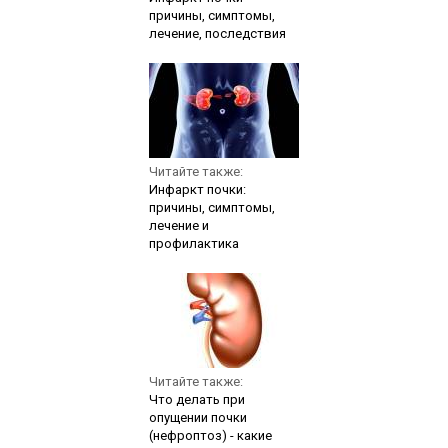
причины, симптомы,
лечение, последствия
Читайте также:
Инфаркт почки:
причины, симптомы,
лечение и
профилактика
Читайте также:
Что делать при
опущении почки
(нефроптоз) - какие