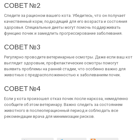
СОВЕТ №2
Следите за рационом вашего кота. Убедитесь, что он получает
качественный корм, подходящий для его возраста и состояния
здоровья. Специальные диеты могут помочь поддерживать
функцию почек и замедлить прогрессирование заболевания.
СОВЕТ №3
Регулярно проводите ветеринарные осмотры. Даже если ваш кот
выглядит здоровым, профилактические осмотры помогут
выявить проблемы на ранней стадии, что особенно важно для
животных с предрасположенностью к заболеваниям почек.
СОВЕТ №4
Если у кота произошел отказ почек после наркоза, немедленно
сообщите об этом ветеринару. Важно следить за состоянием
животного в послеоперационный период и соблюдать все
рекомендации врача для минимизации рисков.