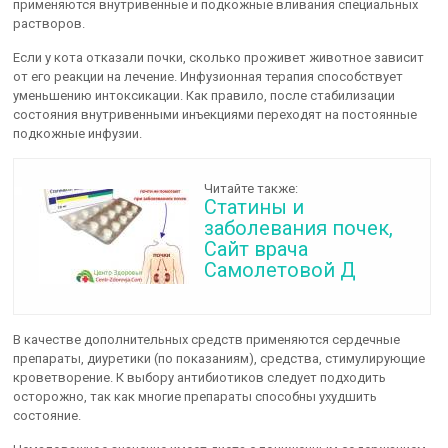
применяются внутривенные и подкожные вливания специальных
растворов.
Если у кота отказали почки, сколько проживет животное зависит
от его реакции на лечение. Инфузионная терапия способствует
уменьшению интоксикации. Как правило, после стабилизации
состояния внутривенными инъекциями переходят на постоянные
подкожные инфузии.
Читайте также:
Статины и
заболевания почек,
Сайт врача
Самолетовой Д
В качестве дополнительных средств применяются сердечные
препараты, диуретики (по показаниям), средства, стимулирующие
кроветворение. К выбору антибиотиков следует подходить
осторожно, так как многие препараты способны ухудшить
состояние.