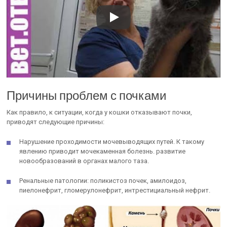
Причины проблем с почками
Как правило, к ситуации, когда у кошки отказывают почки,
приводят следующие причины:
Нарушение проходимости мочевыводящих путей. К такому
явлению приводит мочекаменная болезнь. развитие
новообразований в органах малого таза.
Ренальные патологии: поликистоз почек, амилоидоз,
пиелонефрит, гломерулонефрит, интрестициальный нефрит.