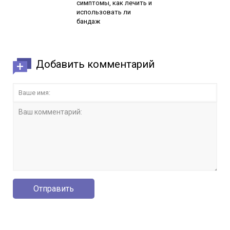
симптомы, как лечить и
использовать ли
бандаж
Добавить комментарий