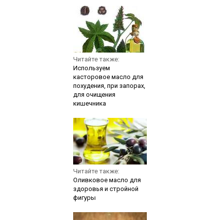
Читайте также:
Используем
касторовое масло для
похудения, при запорах,
для очищения
кишечника
Читайте также:
Оливковое масло для
здоровья и стройной
фигуры