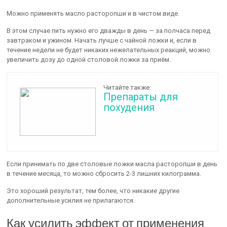
Можно применять масло расторопши и в чистом виде.
В этом случае пить нужно его дважды в день — за полчаса перед
завтраком и ужином. Начать лучше с чайной ложки и, если в
течение недели не будет никаких нежелательных реакций, можно
увеличить дозу до одной столовой ложки за приём.
Читайте также:
Препараты для
похудения
Если принимать по две столовые ложки масла расторопши в день
в течение месяца, то можно сбросить 2-3 лишних килограмма.
Это хороший результат, тем более, что никакие другие
дополнительные усилия не прилагаются.
Как усилить эффект от применения