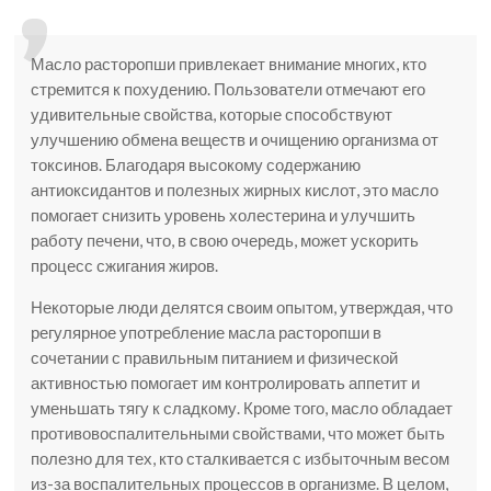
Масло расторопши привлекает внимание многих, кто
стремится к похудению. Пользователи отмечают его
удивительные свойства, которые способствуют
улучшению обмена веществ и очищению организма от
токсинов. Благодаря высокому содержанию
антиоксидантов и полезных жирных кислот, это масло
помогает снизить уровень холестерина и улучшить
работу печени, что, в свою очередь, может ускорить
процесс сжигания жиров.
Некоторые люди делятся своим опытом, утверждая, что
регулярное употребление масла расторопши в
сочетании с правильным питанием и физической
активностью помогает им контролировать аппетит и
уменьшать тягу к сладкому. Кроме того, масло обладает
противовоспалительными свойствами, что может быть
полезно для тех, кто сталкивается с избыточным весом
из-за воспалительных процессов в организме. В целом,