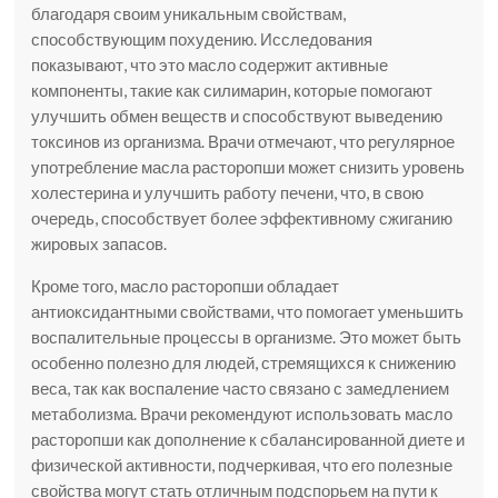
благодаря своим уникальным свойствам,
способствующим похудению. Исследования
показывают, что это масло содержит активные
компоненты, такие как силимарин, которые помогают
улучшить обмен веществ и способствуют выведению
токсинов из организма. Врачи отмечают, что регулярное
употребление масла расторопши может снизить уровень
холестерина и улучшить работу печени, что, в свою
очередь, способствует более эффективному сжиганию
жировых запасов.
Кроме того, масло расторопши обладает
антиоксидантными свойствами, что помогает уменьшить
воспалительные процессы в организме. Это может быть
особенно полезно для людей, стремящихся к снижению
веса, так как воспаление часто связано с замедлением
метаболизма. Врачи рекомендуют использовать масло
расторопши как дополнение к сбалансированной диете и
физической активности, подчеркивая, что его полезные
свойства могут стать отличным подспорьем на пути к