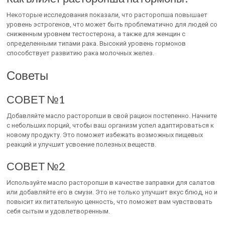
Некоторые исследования показали, что расторопша повышает
уровень эстрогенов, что может быть проблематично для людей со
сниженным уровнем тестостерона, а также для женщин с
определенными типами рака. Высокий уровень гормонов
способствует развитию рака молочных желез.
Советы
СОВЕТ №1
Добавляйте масло расторопши в свой рацион постепенно. Начните
с небольших порций, чтобы ваш организм успел адаптироваться к
новому продукту. Это поможет избежать возможных пищевых
реакций и улучшит усвоение полезных веществ.
СОВЕТ №2
Используйте масло расторопши в качестве заправки для салатов
или добавляйте его в смузи. Это не только улучшит вкус блюд, но и
повысит их питательную ценность, что поможет вам чувствовать
себя сытым и удовлетворенным.