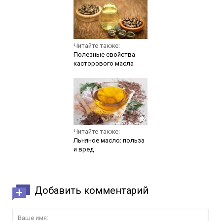
Читайте также:
Полезные свойства
касторового масла
Читайте также:
Льняное масло: польза
и вред
Добавить комментарий