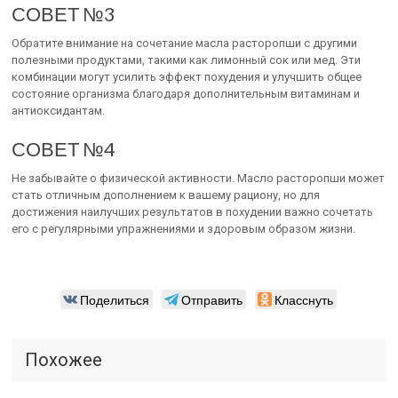
СОВЕТ №3
Обратите внимание на сочетание масла расторопши с другими
полезными продуктами, такими как лимонный сок или мед. Эти
комбинации могут усилить эффект похудения и улучшить общее
состояние организма благодаря дополнительным витаминам и
антиоксидантам.
СОВЕТ №4
Не забывайте о физической активности. Масло расторопши может
стать отличным дополнением к вашему рациону, но для
достижения наилучших результатов в похудении важно сочетать
его с регулярными упражнениями и здоровым образом жизни.
Поделиться
Отправить
Класснуть
Похожее