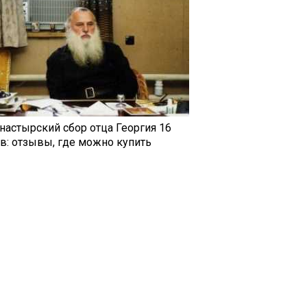
настырский сбор отца Георгия 16
ав: отзывы, где можно купить