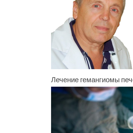
Лечение гемангиомы печ