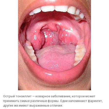
Острый тонзиллит — коварное заболевание, которое может
принимать самые различные формы. Одни напоминают фарингит,
другие же имеют выраженные отличия: