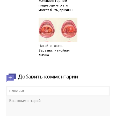
Жжение в горле и
пищеводе: что это
может быть, причины
Читайте также:
Заразна ли гнойная
ангина
Добавить комментарий