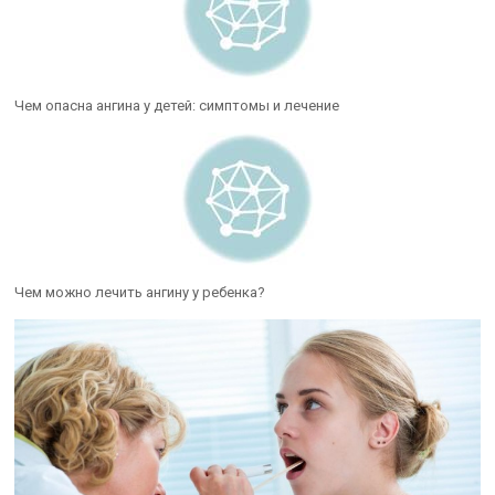
Чем опасна ангина у детей: симптомы и лечение
Чем можно лечить ангину у ребенка?