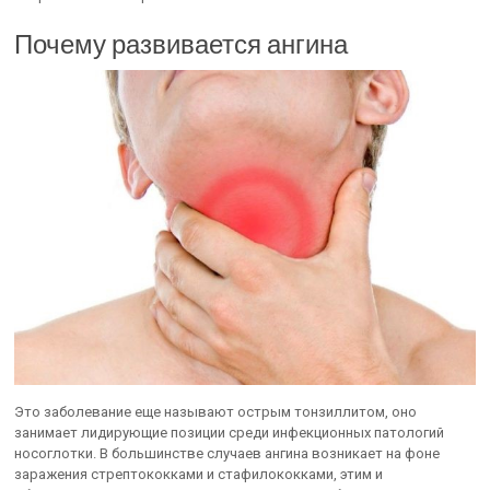
Почему развивается ангина
Это заболевание еще называют острым тонзиллитом, оно
занимает лидирующие позиции среди инфекционных патологий
носоглотки. В большинстве случаев ангина возникает на фоне
заражения стрептококками и стафилококками, этим и