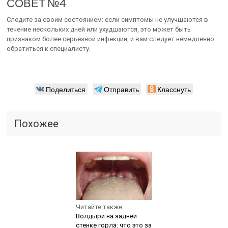
СОВЕТ №4
Следите за своим состоянием: если симптомы не улучшаются в
течение нескольких дней или ухудшаются, это может быть
признаком более серьезной инфекции, и вам следует немедленно
обратиться к специалисту.
Поделиться
Отправить
Класснуть
Похожее
Читайте также:
Волдыри на задней
стенке горла: что это за