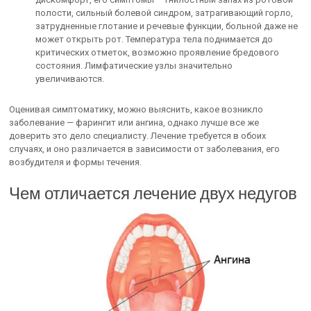
полости, сильный болевой синдром, затрагивающий горло,
затрудненные глотание и речевые функции, больной даже не
может открыть рот. Температура тела поднимается до
критических отметок, возможно проявление бредового
состояния. Лимфатические узлы значительно
увеличиваются.
Оценивая симптоматику, можно выяснить, какое возникло
заболевание — фарингит или ангина, однако лучше все же
доверить это дело специалисту. Лечение требуется в обоих
случаях, и оно различается в зависимости от заболевания, его
возбудителя и формы течения.
Чем отличается лечение двух недугов