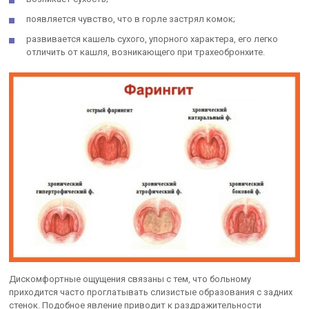
появляется чувство, что в горле застрял комок;
развивается кашель сухого, упорного характера, его легко
отличить от кашля, возникающего при трахеобронхите.
Дискомфортные ощущения связаны с тем, что больному
приходится часто проглатывать слизистые образования с задних
стенок. Подобное явление приводит к раздражительности