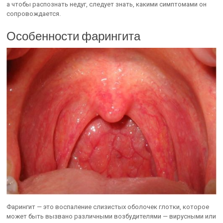
а чтобы распознать недуг, следует знать, какими симптомами он
сопровождается.
Особенности фарингита
Фарингит — это воспаление слизистых оболочек глотки, которое
может быть вызвано различными возбудителями — вирусными или