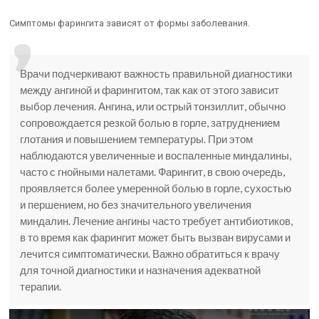
Симптомы фарингита зависят от формы заболевания.
Врачи подчеркивают важность правильной диагностики
между ангиной и фарингитом, так как от этого зависит
выбор лечения. Ангина, или острый тонзиллит, обычно
сопровождается резкой болью в горле, затруднением
глотания и повышением температуры. При этом
наблюдаются увеличенные и воспаленные миндалины,
часто с гнойными налетами. Фарингит, в свою очередь,
проявляется более умеренной болью в горле, сухостью
и першением, но без значительного увеличения
миндалин. Лечение ангины часто требует антибиотиков,
в то время как фарингит может быть вызван вирусами и
лечится симптоматически. Важно обратиться к врачу
для точной диагностики и назначения адекватной
терапии.