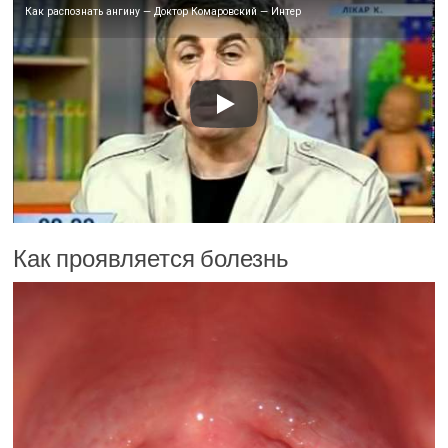
Как распознать ангину — Доктор Комаровский — Интер
Как проявляется болезнь