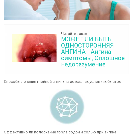
Читайте также:
МОЖЕТ ЛИ БЫТЬ
ОДНОСТОРОННЯЯ
АНГИНА - Ангина
симптомы, Сплошное
недоразумение
Способы лечения гнойной ангины в домашних условиях быстро
Эффективно ли полоскание горла содой и солью при ангине