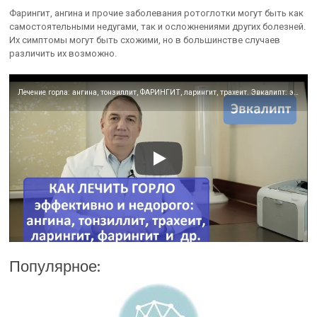
Фарингит, ангина и прочие заболевания ротоглотки могут быть как
самостоятельными недугами, так и осложнениями других болезней.
Их симптомы могут быть схожими, но в большинстве случаев
различить их возможно.
Лечение горла: ангина, тонзиллит, ФАРИНГИТ, ларингит, трахеит. Эвкалипт: эффективно, недорого.
Популярное: