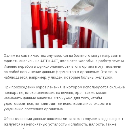
Одним из самых частых случаев, когда больного могут направить
сдавать анализы на АЛТ и АСТ, являются жалобы на работу печени.
Именно перебои в функциональности этого органа могут повлечь
за собой повышение данных ферментов в организме. Это явно
наблюдается, например, у людей, которые больны желтухой.
При прохождении курса лечения, в котором используются сильные
препараты, плохо влияющие на печень, врач также может
назначить данные анализы. Это нужно для того, чтобы
удостовериться, не приводит ли использование лекарств к
ухудшению состояния организма.
Обязательными данные анализы являются в случае, когда пациент
жалуется на непонятную усталость и слабость, вялость. Также