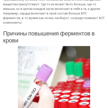
вещества присутствуют. Где-то их может быть больше, где-то
меньше, но в целом каждый орган включает в себя и те, и другие.
Например, сердце включает в свой состав больше АЛТ
ферментов, в то время как почки, наоборот, сосредотачивают АСТ
компоненты.
Причины повышения ферментов в
крови