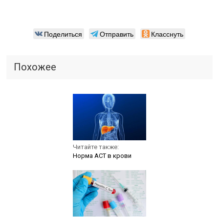
Поделиться
Отправить
Класснуть
Похожее
Читайте также:
Норма АСТ в крови