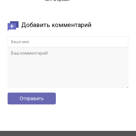
Добавить комментарий