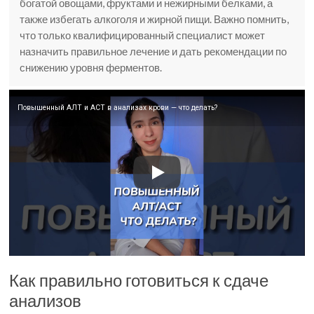
богатой овощами, фруктами и нежирными белками, а
также избегать алкоголя и жирной пищи. Важно помнить,
что только квалифицированный специалист может
назначить правильное лечение и дать рекомендации по
снижению уровня ферментов.
Повышенный АЛТ и АСТ в анализах крови — что делать?
Как правильно готовиться к сдаче
анализов