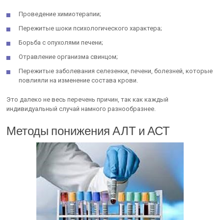
Проведение химиотерапии;
Пережитые шоки психологического характера;
Борьба с опухолями печени;
Отравление организма свинцом;
Пережитые заболевания селезенки, печени, болезней, которые
повлияли на изменение состава крови.
Это далеко не весь перечень причин, так как каждый
индивидуальный случай намного разнообразнее.
Методы понижения АЛТ и АСТ