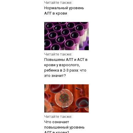
Читайте также:
Нормальный уровень
АЛТ в крови
Читайте также:
Повышены АЛТ и АСТ в
крови у взрослого,
ребенка в 2-3 раза: что
это значит?
Читайте также:
Что означает
повышенный уровень
АЛТ в крови?