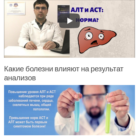
Какие болезни влияют на результат
анализов