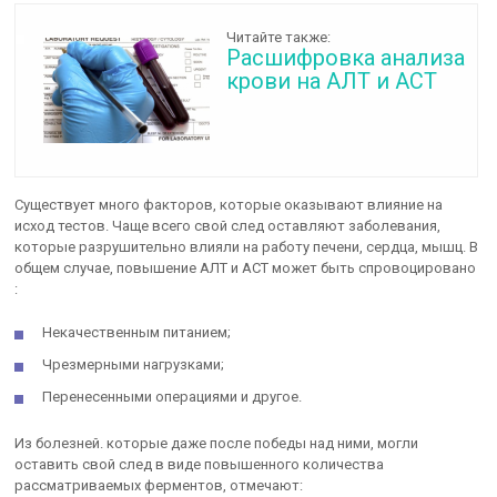
Читайте также:
Расшифровка анализа
крови на АЛТ и АСТ
Существует много факторов, которые оказывают влияние на
исход тестов. Чаще всего свой след оставляют заболевания,
которые разрушительно влияли на работу печени, сердца, мышц. В
общем случае, повышение АЛТ и АСТ может быть спровоцировано
:
Некачественным питанием;
Чрезмерными нагрузками;
Перенесенными операциями и другое.
Из болезней. которые даже после победы над ними, могли
оставить свой след в виде повышенного количества
рассматриваемых ферментов, отмечают: