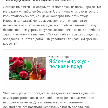
Лечение выраженных сосудистых звездочек на ногах народными
методами – наиболее безопасный, в отличие от хирургического,
косметологического, или даже консервативного метода.
Наверняка, каждый человек согласится, что попытаться
избавиться от «сеточки» народным способом лечения гораздо
безопаснее, чем убрать сосудистые звездочки на ногах прибегая к
хирургическому «скальпелю». Так как избавиться от сосудистых
звездочек на ногах в домашних условиях и придать им прежней
красоты?
Читайте также:
Яблочный уксус -
польза и вред
Яблочный уксус от сосудистых звездочек является одним из
самых распространенных и наиболее эффективных методов
народного лечения. Для правильного приготовления
лекарственного раствора необходимо взять пол стакана