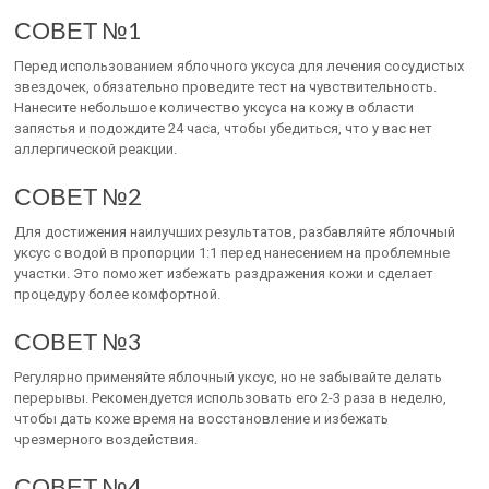
СОВЕТ №1
Перед использованием яблочного уксуса для лечения сосудистых
звездочек, обязательно проведите тест на чувствительность.
Нанесите небольшое количество уксуса на кожу в области
запястья и подождите 24 часа, чтобы убедиться, что у вас нет
аллергической реакции.
СОВЕТ №2
Для достижения наилучших результатов, разбавляйте яблочный
уксус с водой в пропорции 1:1 перед нанесением на проблемные
участки. Это поможет избежать раздражения кожи и сделает
процедуру более комфортной.
СОВЕТ №3
Регулярно применяйте яблочный уксус, но не забывайте делать
перерывы. Рекомендуется использовать его 2-3 раза в неделю,
чтобы дать коже время на восстановление и избежать
чрезмерного воздействия.
СОВЕТ №4