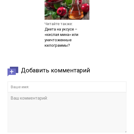
Читайте также:
Диета на уксусе –
«кислая мина» или
уничтоженные
килограммы?
Добавить комментарий