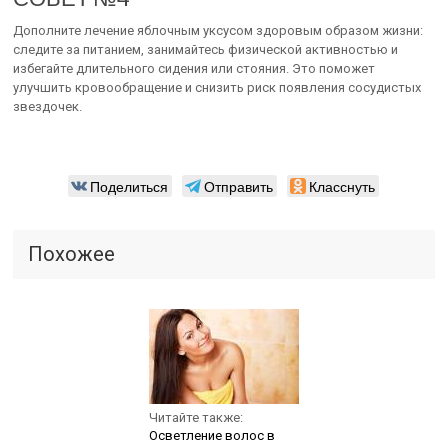
Дополните лечение яблочным уксусом здоровым образом жизни:
следите за питанием, занимайтесь физической активностью и
избегайте длительного сидения или стояния. Это поможет
улучшить кровообращение и снизить риск появления сосудистых
звездочек.
Поделиться
Отправить
Класснуть
Похожее
Читайте также:
Осветление волос в