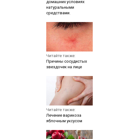
домашних условиях
натуральными
средствами.
Читайте также:
Причины сосудистых
звездочек на лице
Читайте также:
Лечение варикоза
яблочным уксусом