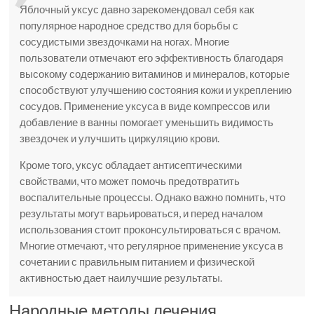
Яблочный уксус давно зарекомендовал себя как
популярное народное средство для борьбы с
сосудистыми звездочками на ногах. Многие
пользователи отмечают его эффективность благодаря
высокому содержанию витаминов и минералов, которые
способствуют улучшению состояния кожи и укреплению
сосудов. Применение уксуса в виде компрессов или
добавление в ванны помогает уменьшить видимость
звездочек и улучшить циркуляцию крови.
Кроме того, уксус обладает антисептическими
свойствами, что может помочь предотвратить
воспалительные процессы. Однако важно помнить, что
результаты могут варьироваться, и перед началом
использования стоит проконсультироваться с врачом.
Многие отмечают, что регулярное применение уксуса в
сочетании с правильным питанием и физической
активностью дает наилучшие результаты.
Народные методы лечения