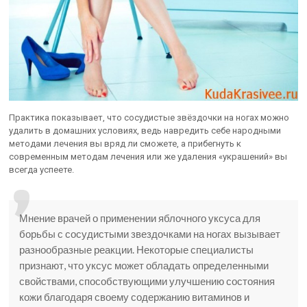
Практика показывает, что сосудистые звёздочки на ногах можно
удалить в домашних условиях, ведь навредить себе народными
методами лечения вы вряд ли сможете, а прибегнуть к
современным методам лечения или же удаления «украшений» вы
всегда успеете.
Мнение врачей о применении яблочного уксуса для
борьбы с сосудистыми звездочками на ногах вызывает
разнообразные реакции. Некоторые специалисты
признают, что уксус может обладать определенными
свойствами, способствующими улучшению состояния
кожи благодаря своему содержанию витаминов и