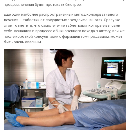
процесс лечения будет протекать быстрее.
Еще один наиболее распространенный метод консервативного
лечения — таблетки от сосудистых звездочек на ногах. Сразу же
стоит отметить, что самолечение таблетками, которые вы сами
себе назначили в процессе обыкновенного похода в аптеку, или же
после короткой консультации с фармацевтом-продавцом, может
быть очень опасным.