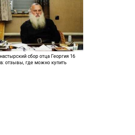
настырский сбор отца Георгия 16
ав: отзывы, где можно купить